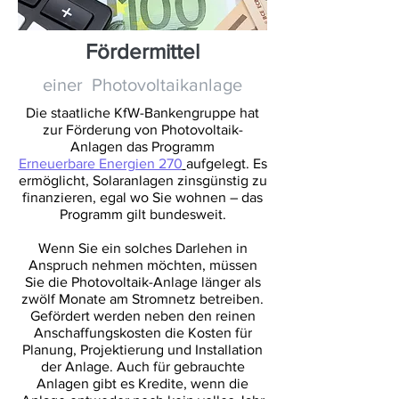
Fördermittel
einer Photovoltaikanlage
Die staatliche KfW-Bankengruppe hat
zur Förderung von Photovoltaik-
Anlagen das Programm
Erneuerbare Energien 270
aufgelegt. Es
ermöglicht, Solaranlagen zinsgünstig zu
finanzieren, egal wo Sie wohnen – das
Programm gilt bundesweit.
Wenn Sie ein solches Darlehen in
Anspruch nehmen möchten, müssen
Sie die Photovoltaik-Anlage länger als
zwölf Monate am Stromnetz betreiben.
Gefördert werden neben den reinen
Anschaffungskosten die Kosten für
Planung, Projektierung und Installation
der Anlage. Auch für gebrauchte
Anlagen gibt es Kredite, wenn die